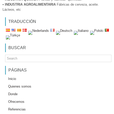
•
INDUSTRIA AGROALIMENTARIA
Fábricas de cerveza, aceite.
Lácteos, etc
TRADUCCIÓN
BUSCAR
PÁGINAS
Inicio
Quienes somos
Donde
Ofrecemos
Referencias