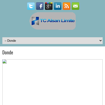
Donde